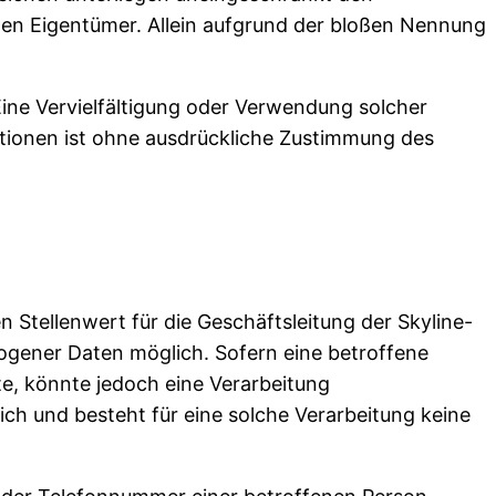
nen Eigentümer. Allein aufgrund der bloßen Nennung
. Eine Vervielfältigung oder Verwendung solcher
tionen ist ohne ausdrückliche Zustimmung des
Stellenwert für die Geschäftsleitung der Skyline-
zogener Daten möglich. Sofern eine betroffene
, könnte jedoch eine Verarbeitung
ch und besteht für eine solche Verarbeitung keine