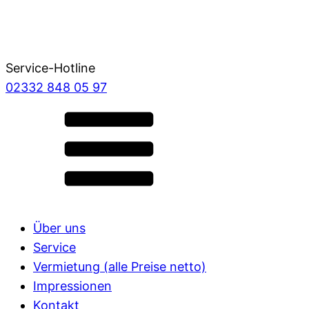
Service-Hotline
02332 848 05 97
Über uns
Service
Vermietung (alle Preise netto)
Impressionen
Kontakt