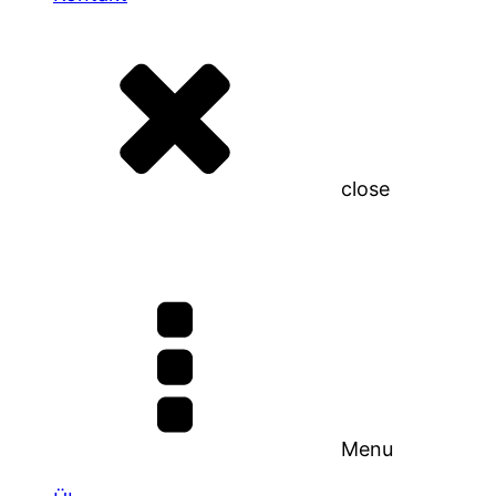
close
Menu