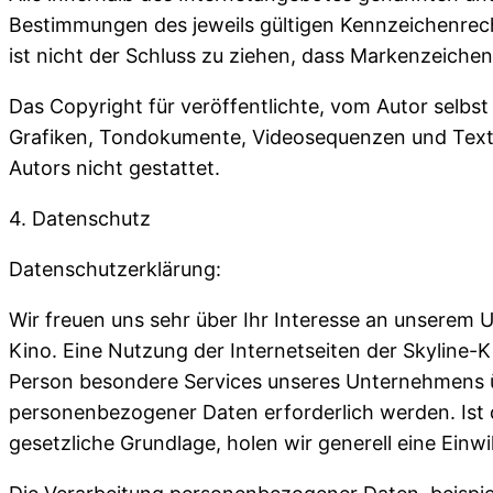
Bestimmungen des jeweils gültigen Kennzeichenrech
ist nicht der Schluss zu ziehen, dass Markenzeichen
Das Copyright für veröffentlichte, vom Autor selbst 
Grafiken, Tondokumente, Videosequenzen und Texte
Autors nicht gestattet.
4. Datenschutz
Datenschutzerklärung:
Wir freuen uns sehr über Ihr Interesse an unserem 
Kino. Eine Nutzung der Internetseiten der Skyline-
Person besondere Services unseres Unternehmens ü
personenbezogener Daten erforderlich werden. Ist 
gesetzliche Grundlage, holen wir generell eine Einwi