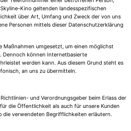
oder Telefonnummer einer betroffenen Person,
 Skyline-Kino geltenden landesspezifischen
ichkeit über Art, Umfang und Zweck der von uns
ne Personen mittels dieser Datenschutzerklärung
ische Maßnahmen umgesetzt, um einen möglichst
n. Dennoch können Internetbasierte
hrleistet werden kann. Aus diesem Grund steht es
fonisch, an uns zu übermitteln.
 Richtlinien- und Verordnungsgeber beim Erlass der
 die Öffentlichkeit als auch für unsere Kunden
 die verwendeten Begrifflichkeiten erläutern.