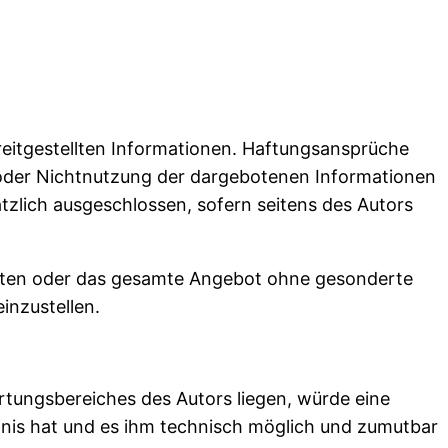
bereitgestellten Informationen. Haftungsansprüche
g oder Nichtnutzung der dargebotenen Informationen
tzlich ausgeschlossen, sofern seitens des Autors
 Seiten oder das gesamte Angebot ohne gesonderte
inzustellen.
rtungsbereiches des Autors liegen, würde eine
ntnis hat und es ihm technisch möglich und zumutbar