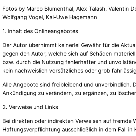
Fotos by Marco Blumenthal, Alex Talash, Valentin Do
Wolfgang Vogel, Kai-Uwe Hagemann
1. Inhalt des Onlineangebotes
Der Autor übernimmt keinerlei Gewähr für die Aktual
gegen den Autor, welche sich auf Schäden materiell
bzw. durch die Nutzung fehlerhafter und unvollstän
kein nachweislich vorsätzliches oder grob fahrlässi
Alle Angebote sind freibleibend und unverbindlich. 
Ankündigung zu verändern, zu ergänzen, zu löschen 
2. Verweise und Links
Bei direkten oder indirekten Verweisen auf fremde 
Haftungsverpflichtung ausschließlich in dem Fall in